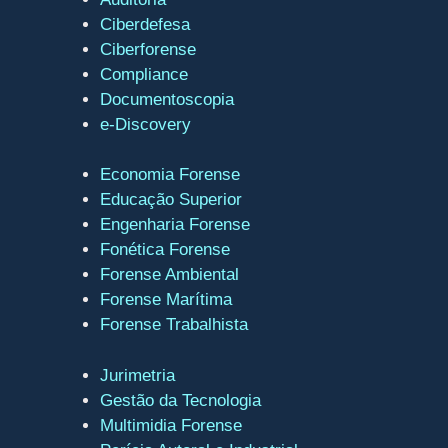
Ciberdefesa
Ciberforense
Compliance
Documentoscopia
e-Discovery
Economia Forense
Educação Superior
Engenharia Forense
Fonética Forense
Forense Ambiental
Forense Marítima
Forense Trabalhista
Jurimetria
Gestão da Tecnologia
Multimidia Forense